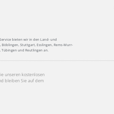
Service bieten wir in den Land- und
, Böblingen, Stuttgart, Esslingen, Rems-Murr-
, Tübingen und Reutlingen an.
ie unseren kostenlosen
nd bleiben Sie auf dem