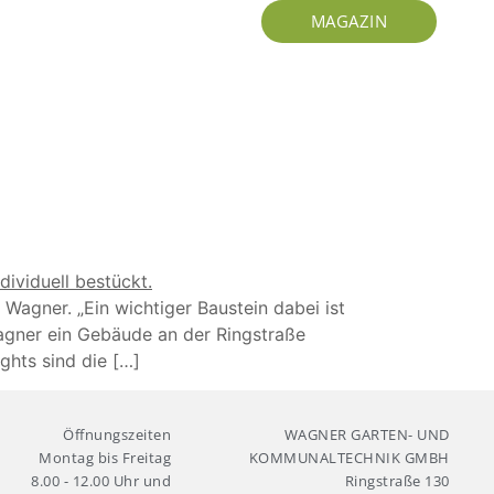
MAGAZIN
Wagner. „Ein wichtiger Baustein dabei ist
agner ein Gebäude an der Ringstraße
ghts sind die […]
Öffnungszeiten
WAGNER GARTEN- UND
Montag bis Freitag
KOMMUNALTECHNIK GMBH
8.00 - 12.00 Uhr und
Ringstraße 130