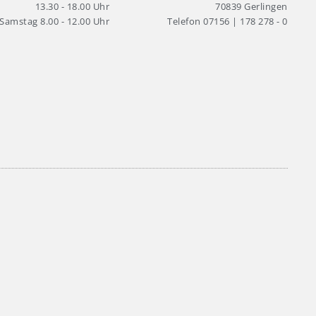
13.30 - 18.00 Uhr
70839 Gerlingen
Samstag 8.00 - 12.00 Uhr
Telefon 07156 | 178 278 - 0